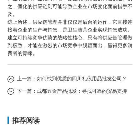
之，僵化的供应链则可能导致企业在市场变化面前措手不
及。
综上所述，供应链管理并非仅仅是后台的运作，它直接连
接着企业的生产与销售，是卫生洁具企业实现销售成功、
建立可持续竞争优势的战略性核心。只有将供应链管理做
到极致，才能在激烈的市场竞争中脱颖而出，赢得更多消
费者的青睐。
上一篇：
如何找到优质的四川礼仪用品批发公司？
下一篇：
成都五金产品批发：寻找可靠的贸易支持
推荐阅读