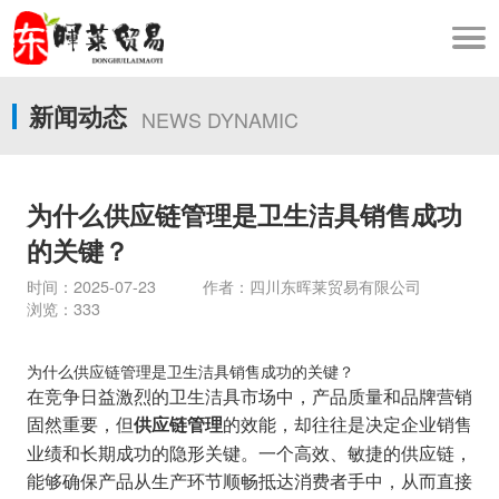
新闻动态
NEWS DYNAMIC
为什么供应链管理是卫生洁具销售成功
的关键？
时间：2025-07-23 作者：四川东晖莱贸易有限公司
浏览：333
为什么供应链管理是卫生洁具销售成功的关键？
在竞争日益激烈的卫生洁具市场中，产品质量和品牌营销
固然重要，但
的效能，却往往是决定企业销售
供应链管理
业绩和长期成功的隐形关键。一个高效、敏捷的供应链，
能够确保产品从生产环节顺畅抵达消费者手中，从而直接